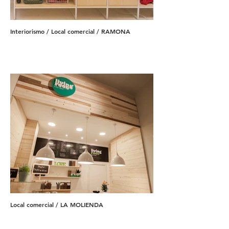
Interiorismo / Local comercial / RAMONA
Local comercial / LA MOLIENDA