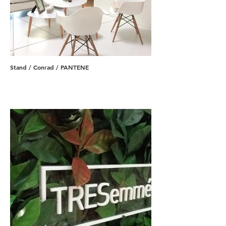
Stand / Conrad / PANTENE