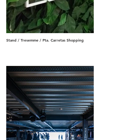
Stand / Tresemme / Pta. Carretas Shopping