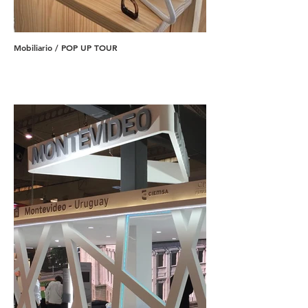
Mobiliario / POP UP TOUR