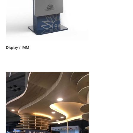
Display / IMM