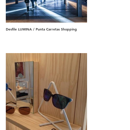
Desfile LUMINA / Punta Carretas Shopping