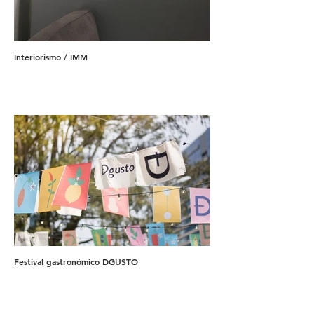
Interiorismo / IMM
Festival gastronómico DGUSTO