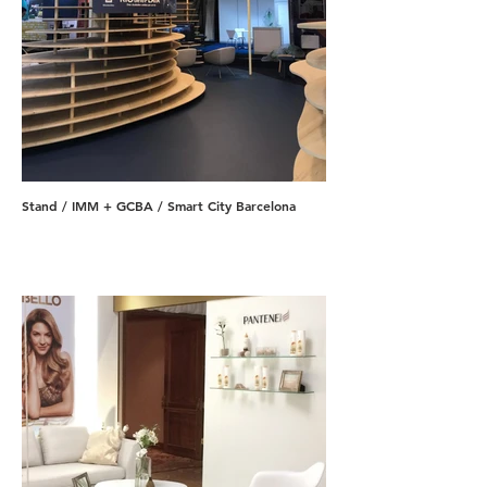
Stand / IMM + GCBA / Smart City Barcelona