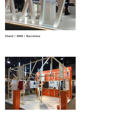
Stand / IMM / Barcelona