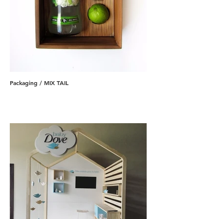
Packaging / MIX TAIL